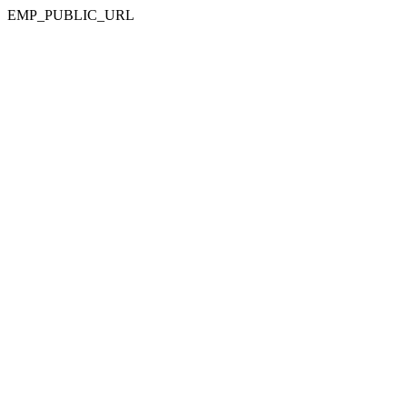
EMP_PUBLIC_URL